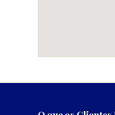
O que os Clientes