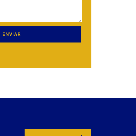
ENVIAR