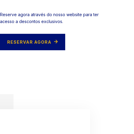
Reserve agora através do nosso website para ter
acesso a descontos exclusivos.
RESERVAR AGORA