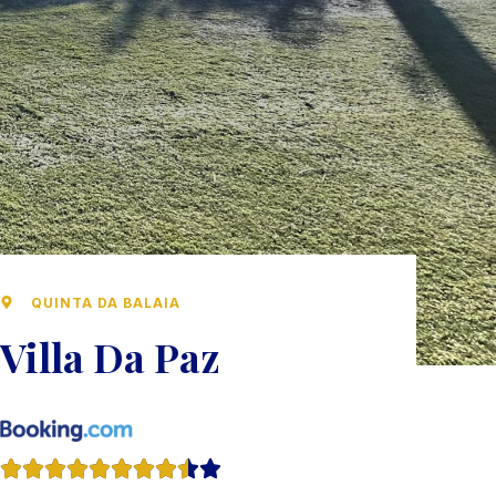
QUINTA DA BALAIA
Villa Da Paz