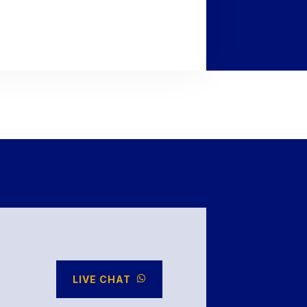
LIVE CHAT