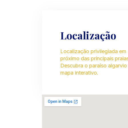
Localização
Localização privilegiada em 
próximo das principais praias
Descubra o paraíso algarvio
mapa interativo.