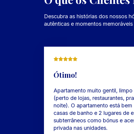
Descubra as histórias dos nossos hó
autênticas e momentos memoráveis 
Ótimo!
Apartamento muito gentil, limpo
(perto de lojas, restaurantes, pr
noite). O apartamento está bem
casas de banho e 2 lugares de 
subterrâneos como bónus e ace
privada nas unidades.