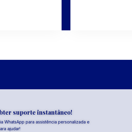
bter suporte instantâneo!
ia WhatsApp para assistência personalizada e
ara ajudar!