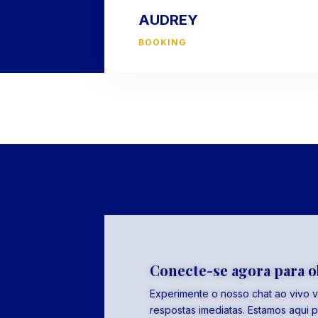
AUDREY
BOOKING
Conecte-se agora para o
Experimente o nosso chat ao vivo v
respostas imediatas. Estamos aqui p